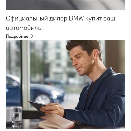
Официальный дилер BMW купит ваш
автомобиль.
Подробнее