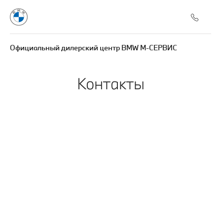
Официальный дилерский центр BMW М-СЕРВИС
Контакты