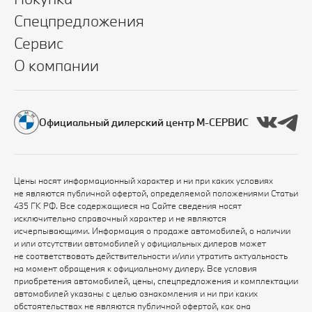
Спецпредложения
Сервис
О компании
Официальный дилерский центр М-СЕРВИС
Цены носят информационный характер и ни при каких условиях
не являются публичной офертой, определяемой положениями Статьи
435 ГК РФ. Все содержащиеся на Сайте сведения носят
исключительно справочный характер и не являются
исчерпывающими. Информация о продаже автомобилей, о наличии
и или отсутствии автомобилей у официальных дилеров может
не соответствовать действительности и/или утратить актуальность
на момент обращения к официальному дилеру. Все условия
приобретения автомобилей, цены, спецпредложения и комплектации
автомобилей указаны с целью ознакомления и ни при каких
обстоятельствах не являются публичной офертой, как она